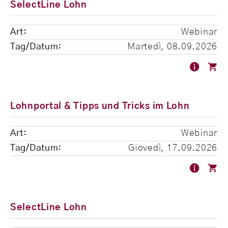
SelectLine Lohn
Webinar
Martedì, 08.09.2026
Lohnportal & Tipps und Tricks im Lohn
Webinar
Giovedì, 17.09.2026
SelectLine Lohn