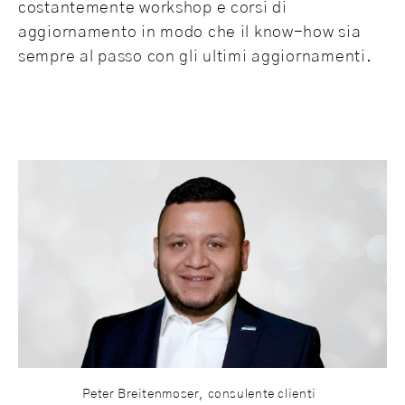
costantemente workshop e corsi di
aggiornamento in modo che il know-how sia
sempre al passo con gli ultimi aggiornamenti.
Peter Breitenmoser, consulente clienti