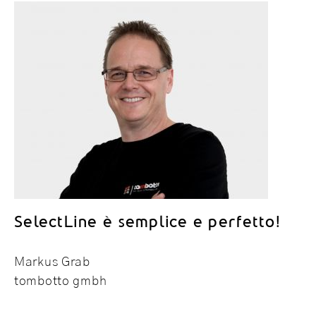
SelectLine è semplice e perfetto!
Markus Grab
tombotto gmbh