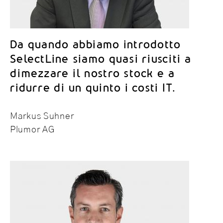
Da quando abbiamo introdotto
SelectLine siamo quasi riusciti a
dimezzare il nostro stock e a
ridurre di un quinto i costi IT.
Markus Suhner
Plumor AG