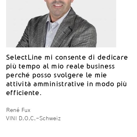
SelectLine mi consente di dedicare
più tempo al mio reale business
perché posso svolgere le mie
attività amministrative in modo più
efficiente.
René Fux
VINI D.O.C.-Schweiz