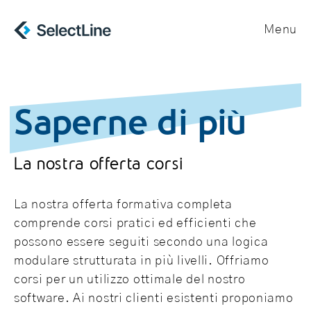
Menu
Saperne di più
La nostra offerta corsi
La nostra offerta formativa completa
comprende corsi pratici ed efficienti che
possono essere seguiti secondo una logica
modulare strutturata in più livelli. Offriamo
corsi per un utilizzo ottimale del nostro
software. Ai nostri clienti esistenti proponiamo