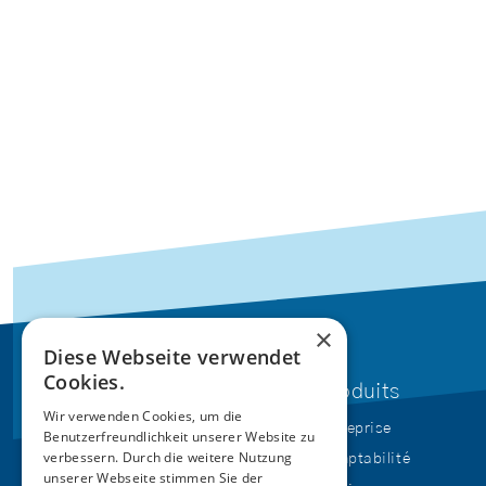
×
Diese Webseite verwendet
Cookies.
Abonnement
Produits
Wir verwenden Cookies, um die
Entreprise
Benutzerfreundlichkeit unserer Website zu
verbessern. Durch die weitere Nutzung
Comptabilité
unserer Webseite stimmen Sie der