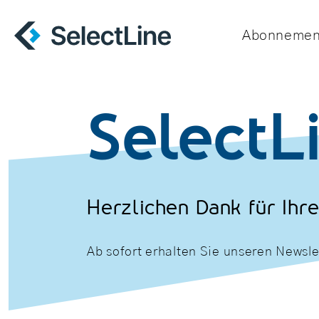
Abonnemen
SelectL
Herzlichen Dank für Ihr
Ab sofort erhalten Sie unseren Newsle