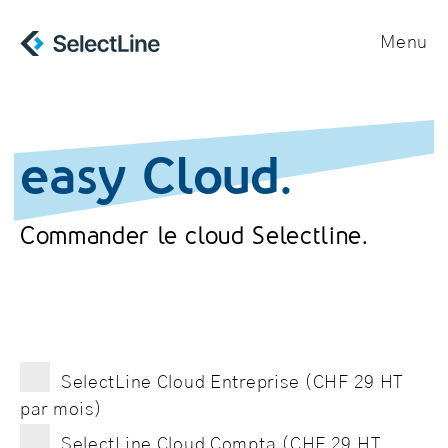
Menu
easy Cloud.
Commander le cloud Selectline.
SelectLine Cloud Entreprise (CHF 29 HT
par mois)
SelectLine Cloud Compta (CHF 29 HT