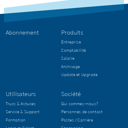
Abonnement
Produits
Entreprise
Comptabilité
Salaire
Archivage
Update et Upgrade
Utilisateurs
Société
Trucs & Astuces
Qui sommes-nous?
Service & Support
Personnes de contact
Formation
Postes / Carrière